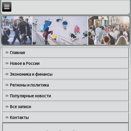
Главная
Новое в России
Экономика и финансы
Регионы и политика
Популярные новости
Все записи
Контакты