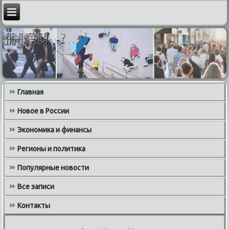
Главная
Новое в России
Экономика и финансы
Регионы и политика
Популярные новости
Все записи
Контакты