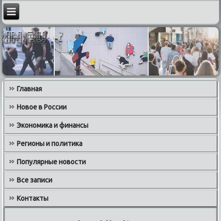
Главная
Новое в России
Экономика и финансы
Регионы и политика
Популярные новости
Все записи
Контакты