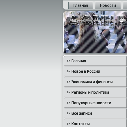
Главная
Новости
Главная
Новое в России
Экономика и финансы
Регионы и политика
Популярные новости
Все записи
Контакты