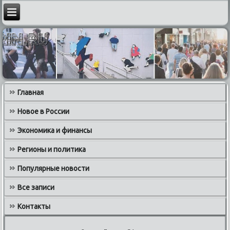
Главная
Новое в России
Экономика и финансы
Регионы и политика
Популярные новости
Все записи
Контакты