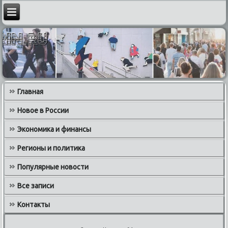
Главная
Новое в России
Экономика и финансы
Регионы и политика
Популярные новости
Все записи
Контакты