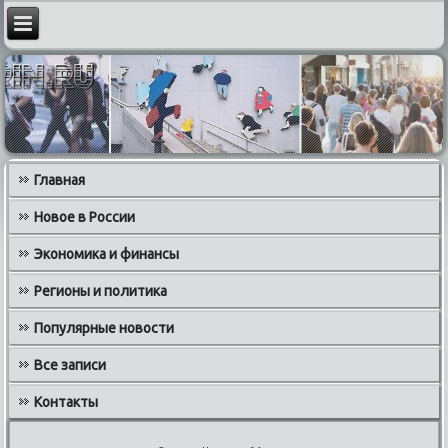
Главная
Новое в России
Экономика и финансы
Регионы и политика
Популярные новости
Все записи
Контакты