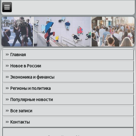
Главная
Новое в России
Экономика и финансы
Регионы и политика
Популярные новости
Все записи
Контакты