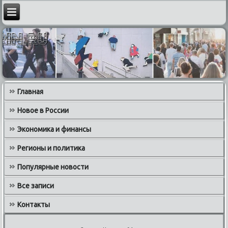
Главная
Новое в России
Экономика и финансы
Регионы и политика
Популярные новости
Все записи
Контакты