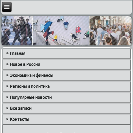
Главная
Новое в России
Экономика и финансы
Регионы и политика
Популярные новости
Все записи
Контакты