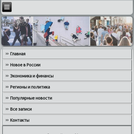
Главная
Новое в России
Экономика и финансы
Регионы и политика
Популярные новости
Все записи
Контакты