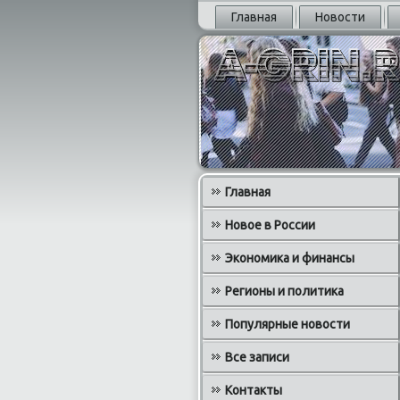
Главная
Новости
Главная
Новое в России
Экономика и финансы
Регионы и политика
Популярные новости
Все записи
Контакты