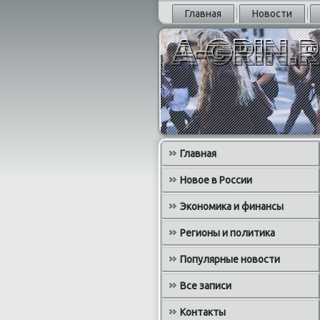
Главная
Новости
Главная
Новое в России
Экономика и финансы
Регионы и политика
Популярные новости
Все записи
Контакты