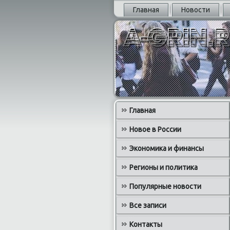
Главная
Новости
Главная
Новое в России
Экономика и финансы
Регионы и политика
Популярные новости
Все записи
Контакты