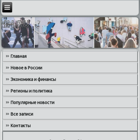
Главная
Новое в России
Экономика и финансы
Регионы и политика
Популярные новости
Все записи
Контакты