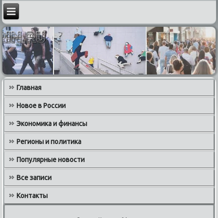
Главная
Новое в России
Экономика и финансы
Регионы и политика
Популярные новости
Все записи
Контакты