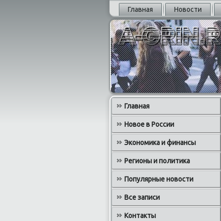
Главная
Новости
Главная
Новое в России
Экономика и финансы
Регионы и политика
Популярные новости
Все записи
Контакты