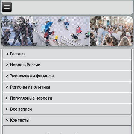
Главная
Новое в России
Экономика и финансы
Регионы и политика
Популярные новости
Все записи
Контакты