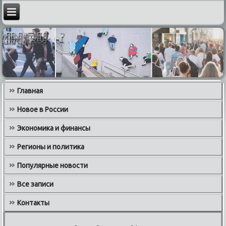
Главная
Новое в России
Экономика и финансы
Регионы и политика
Популярные новости
Все записи
Контакты