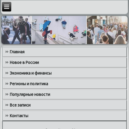
Главная
Новое в России
Экономика и финансы
Регионы и политика
Популярные новости
Все записи
Контакты