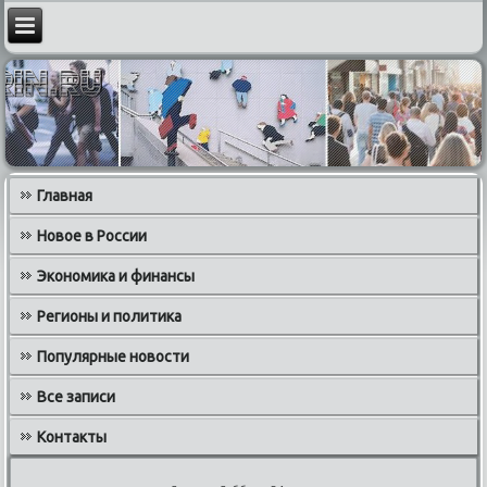
Главная
Новое в России
Экономика и финансы
Регионы и политика
Популярные новости
Все записи
Контакты