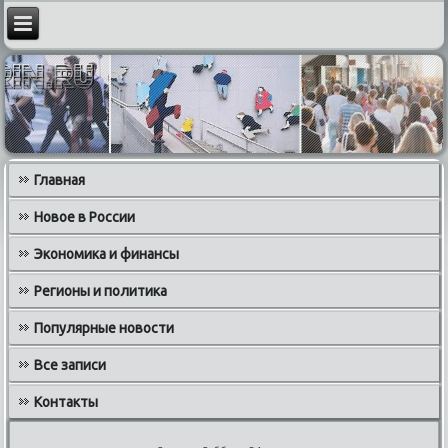
Главная
Новое в России
Экономика и финансы
Регионы и политика
Популярные новости
Все записи
Контакты