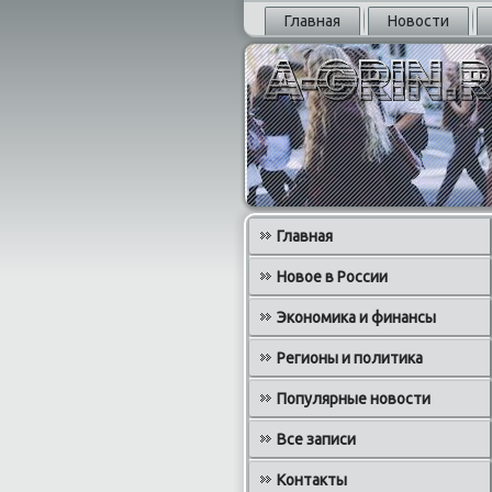
Главная
Новости
Главная
Новое в России
Экономика и финансы
Регионы и политика
Популярные новости
Все записи
Контакты