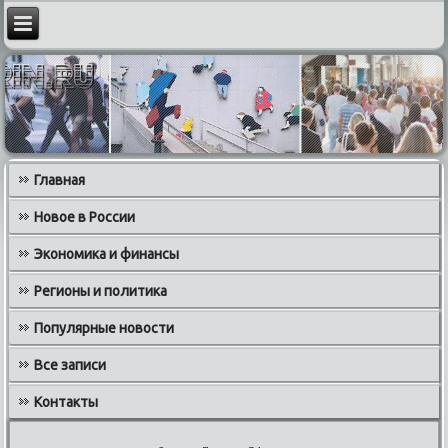
Главная
Новое в России
Экономика и финансы
Регионы и политика
Популярные новости
Все записи
Контакты