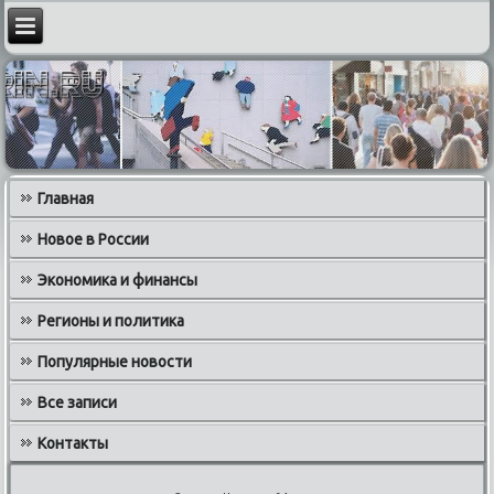
Главная
Новое в России
Экономика и финансы
Регионы и политика
Популярные новости
Все записи
Контакты