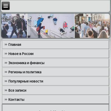
Главная
Новое в России
Экономика и финансы
Регионы и политика
Популярные новости
Все записи
Контакты