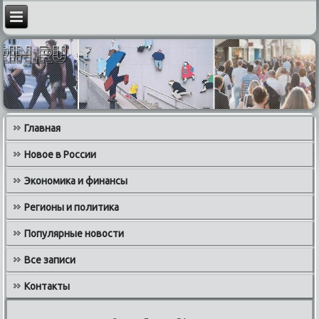
Главная
Новое в России
Экономика и финансы
Регионы и политика
Популярные новости
Все записи
Контакты