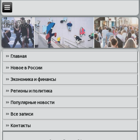
Главная
Новое в России
Экономика и финансы
Регионы и политика
Популярные новости
Все записи
Контакты