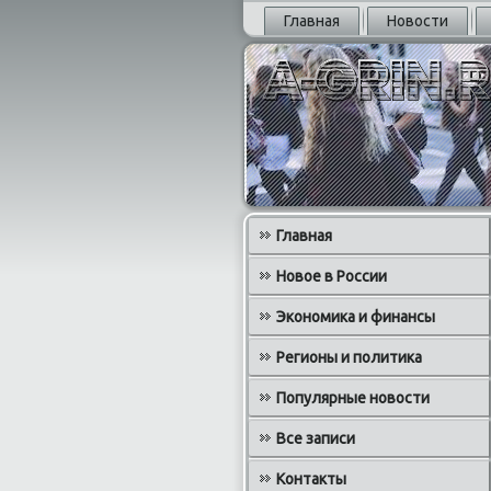
Главная
Новости
Главная
Новое в России
Экономика и финансы
Регионы и политика
Популярные новости
Все записи
Контакты