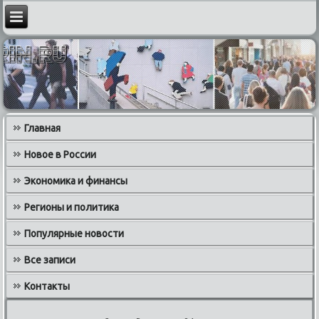
Главная
Новое в России
Экономика и финансы
Регионы и политика
Популярные новости
Все записи
Контакты