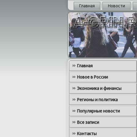
Главная
Новости
Главная
Новое в России
Экономика и финансы
Регионы и политика
Популярные новости
Все записи
Контакты