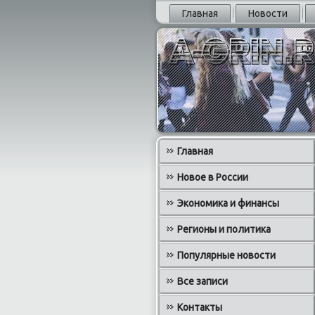
Главная
Новости
Главная
Новое в России
Экономика и финансы
Регионы и политика
Популярные новости
Все записи
Контакты