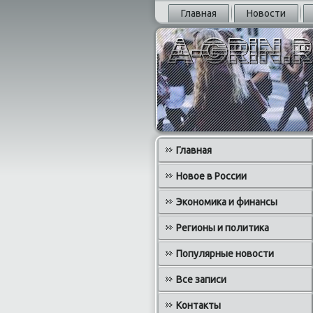
Главная
Новости
Главная
Новое в России
Экономика и финансы
Регионы и политика
Популярные новости
Все записи
Контакты