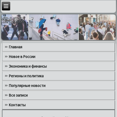
Главная
Новое в России
Экономика и финансы
Регионы и политика
Популярные новости
Все записи
Контакты