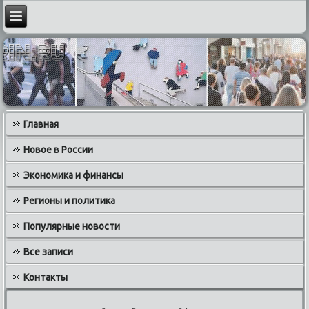
Главная
Новое в России
Экономика и финансы
Регионы и политика
Популярные новости
Все записи
Контакты