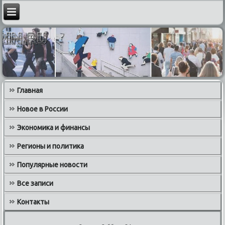
Главная
Новое в России
Экономика и финансы
Регионы и политика
Популярные новости
Все записи
Контакты