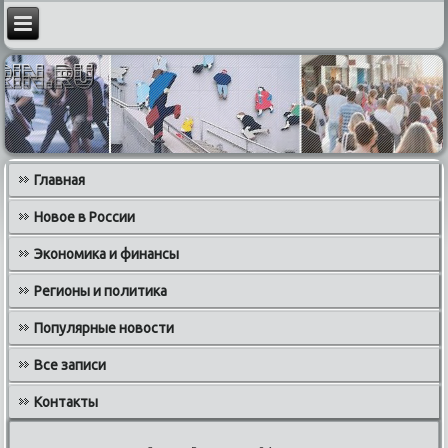
Главная
Новое в России
Экономика и финансы
Регионы и политика
Популярные новости
Все записи
Контакты