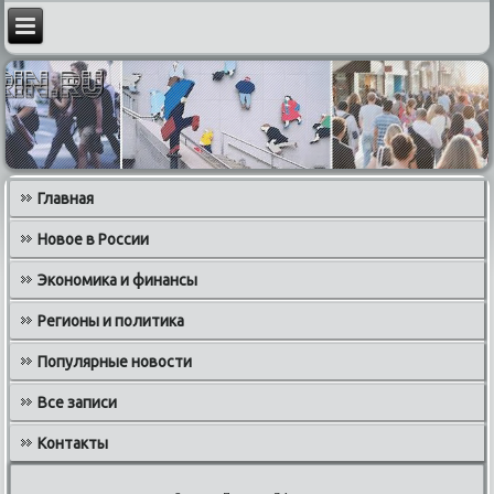
Главная
Новое в России
Экономика и финансы
Регионы и политика
Популярные новости
Все записи
Контакты