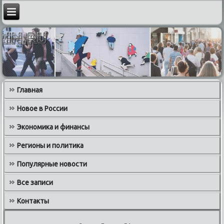
Главная
Новое в России
Экономика и финансы
Регионы и политика
Популярные новости
Все записи
Контакты