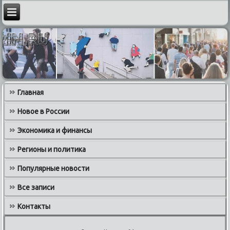
Главная
Новое в России
Экономика и финансы
Регионы и политика
Популярные новости
Все записи
Контакты