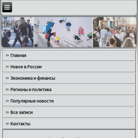
Главная
Новое в России
Экономика и финансы
Регионы и политика
Популярные новости
Все записи
Контакты