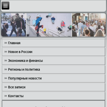
Главная
Новое в России
Экономика и финансы
Регионы и политика
Популярные новости
Все записи
Контакты