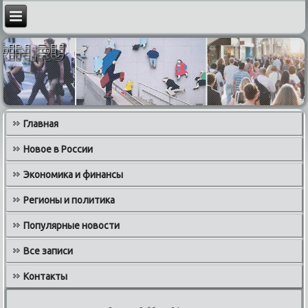
Главная
Новое в России
Экономика и финансы
Регионы и политика
Популярные новости
Все записи
Контакты