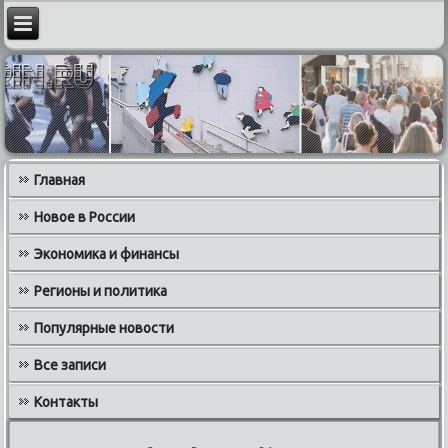
Главная
Новое в России
Экономика и финансы
Регионы и политика
Популярные новости
Все записи
Контакты