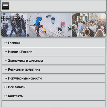
Главная
Новое в России
Экономика и финансы
Регионы и политика
Популярные новости
Все записи
Контакты