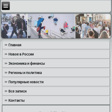
Главная
Новое в России
Экономика и финансы
Регионы и политика
Популярные новости
Все записи
Контакты