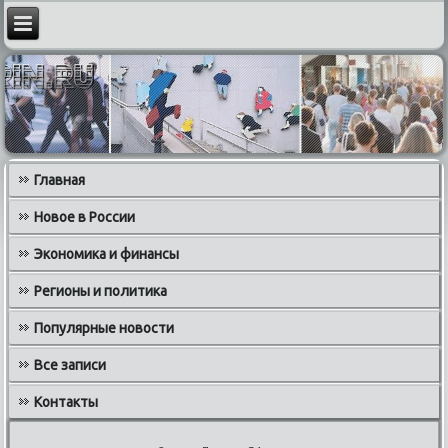
Главная
Новое в России
Экономика и финансы
Регионы и политика
Популярные новости
Все записи
Контакты