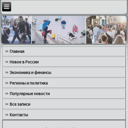
Главная
Новое в России
Экономика и финансы
Регионы и политика
Популярные новости
Все записи
Контакты