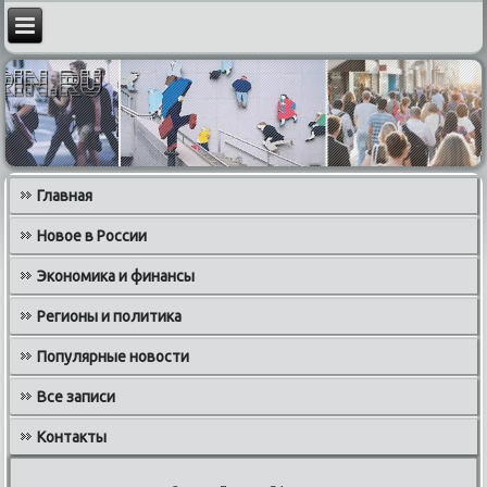
Главная
Новое в России
Экономика и финансы
Регионы и политика
Популярные новости
Все записи
Контакты