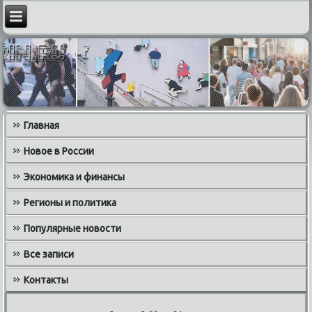
Главная
Новое в России
Экономика и финансы
Регионы и политика
Популярные новости
Все записи
Контакты